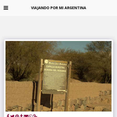
VIAJANDO POR MI ARGENTINA