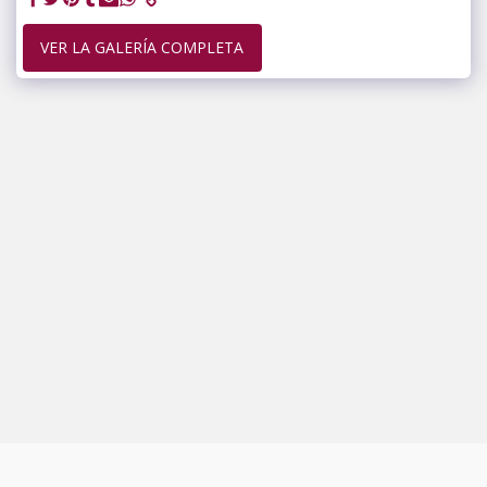
VER LA GALERÍA COMPLETA