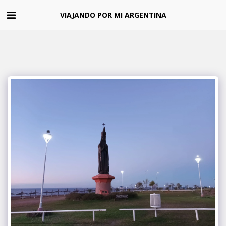
VIAJANDO POR MI ARGENTINA