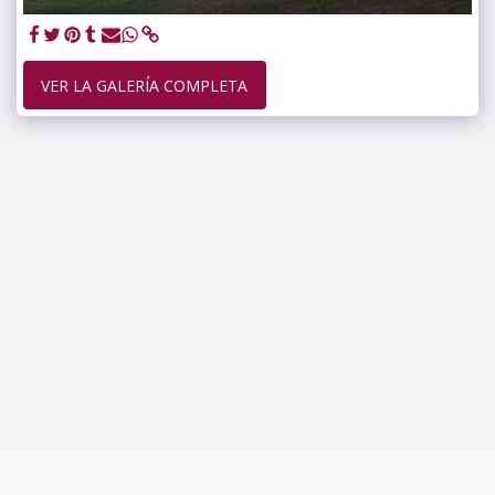
VER LA GALERÍA COMPLETA