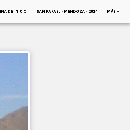
INA DE INICIO
SAN RAFAEL - MENDOZA - 2024
MÁS