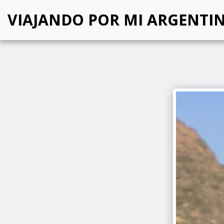
VIAJANDO POR MI ARGENTI