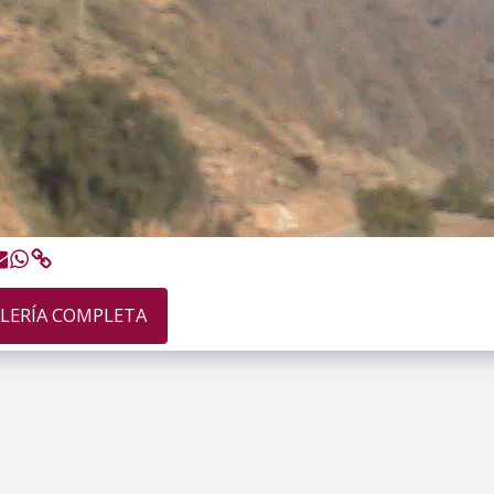
ALERÍA COMPLETA