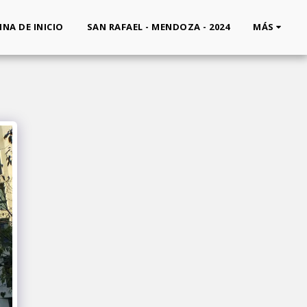
INA DE INICIO
SAN RAFAEL - MENDOZA - 2024
MÁS