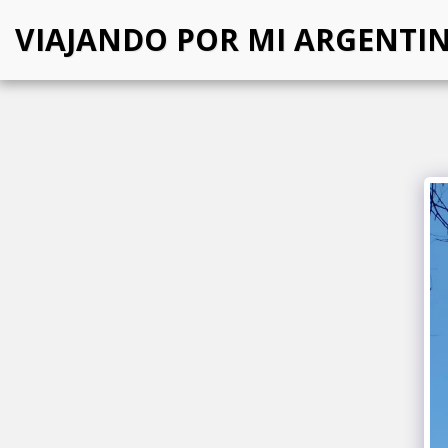
VIAJANDO POR MI ARGENTI