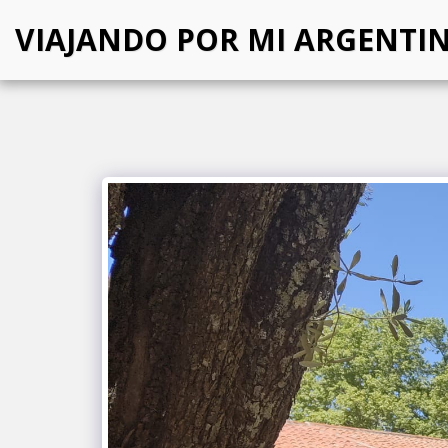
VIAJANDO POR MI ARGENTI