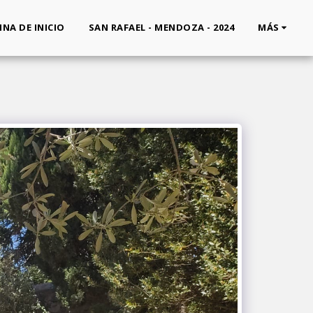
INA DE INICIO
SAN RAFAEL - MENDOZA - 2024
MÁS