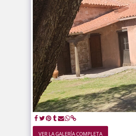
VER LA GALERÍA COMPLETA