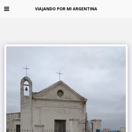
VIAJANDO POR MI ARGENTINA