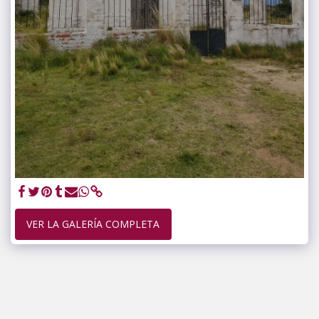
VER LA GALERÍA COMPLETA