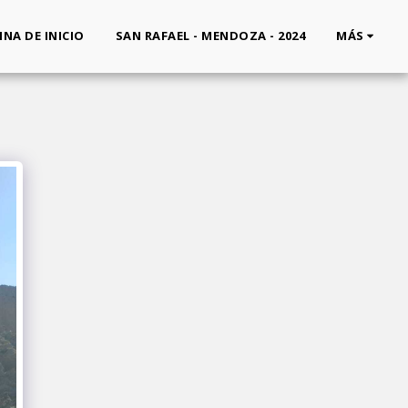
INA DE INICIO
SAN RAFAEL - MENDOZA - 2024
MÁS