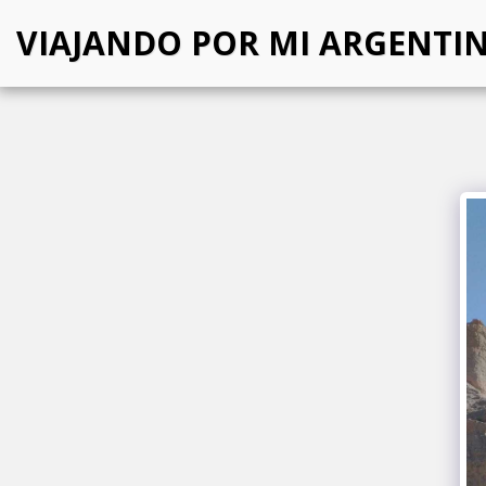
VIAJANDO POR MI ARGENTI