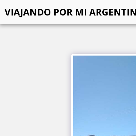
VIAJANDO POR MI ARGENTI