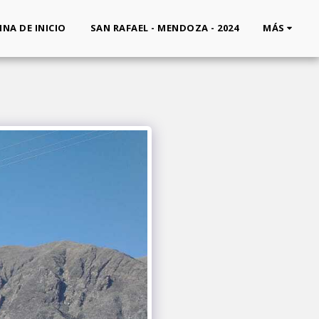
INA DE INICIO
SAN RAFAEL - MENDOZA - 2024
MÁS