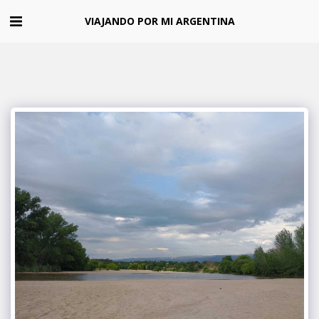
VIAJANDO POR MI ARGENTINA