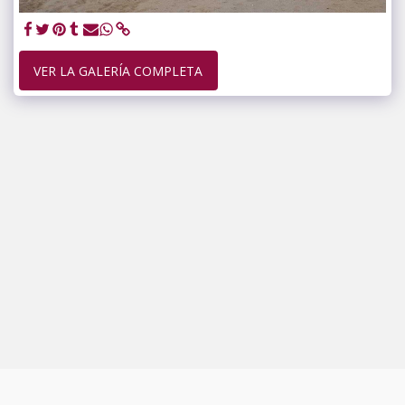
VER LA GALERÍA COMPLETA